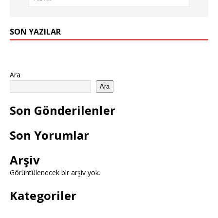
SON YAZILAR
Ara
Ara
Son Gönderilenler
Son Yorumlar
Arşiv
Görüntülenecek bir arşiv yok.
Kategoriler