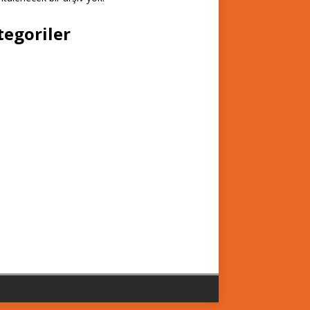
tegoriler